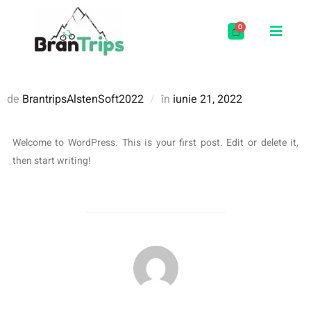
de
BrantripsAlstenSoft2022
în
iunie 21, 2022
Welcome to WordPress. This is your first post. Edit or delete it,
then start writing!
AUTOR ARTICOL