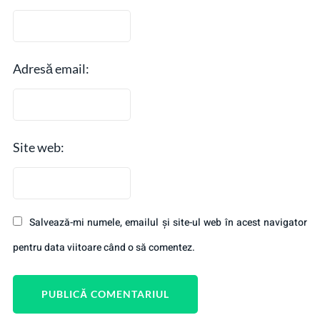
Adresă email:
Site web:
Salvează-mi numele, emailul și site-ul web în acest navigator
pentru data viitoare când o să comentez.