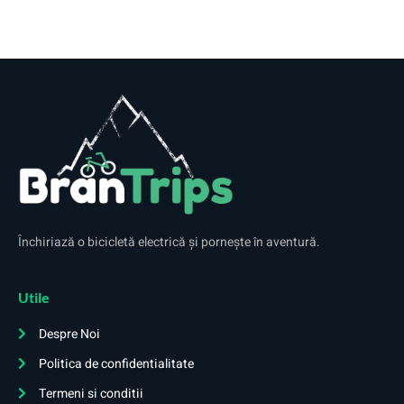
Închiriază o bicicletă electrică și pornește în aventură.
Utile
Despre Noi
Politica de confidentialitate
Termeni si conditii