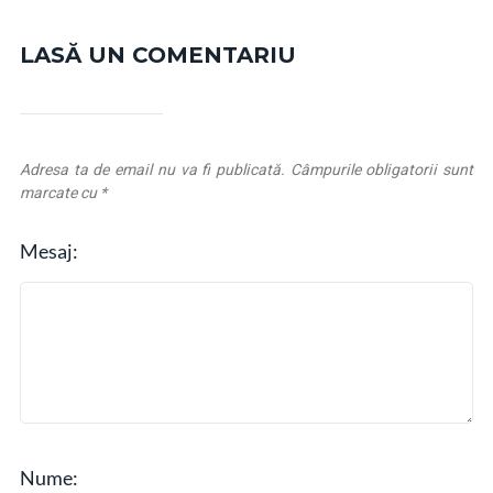
LASĂ UN COMENTARIU
Adresa ta de email nu va fi publicată.
Câmpurile obligatorii sunt
marcate cu
*
Mesaj:
Nume: